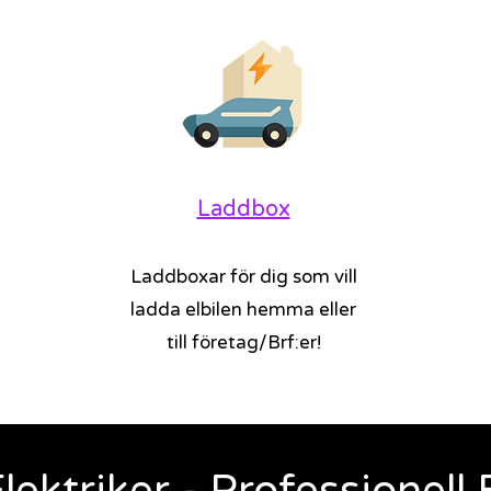
Laddbox
Laddboxar för dig som vill
ladda elbilen hemma eller
till företag/Brf:er!