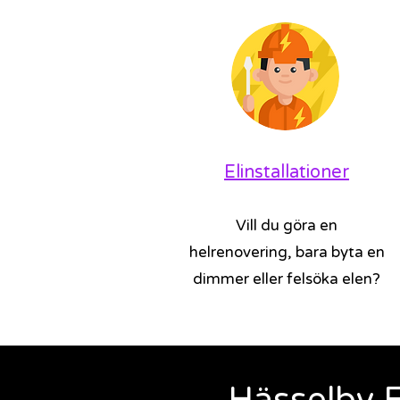
Elinstallationer
Vill du göra en
helrenovering, bara byta en
dimmer eller felsöka elen?