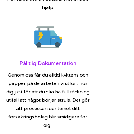
hjälp.
Pålitlig Dokumentation
Genom oss får du alltid kvittens och
papper på de arbeten vi utfört hos
dig just för att du ska ha full täckning
utifall att något börjar strula. Det gör
att processen gentemot ditt
försäkringsbolag blir smidigare för
dig!