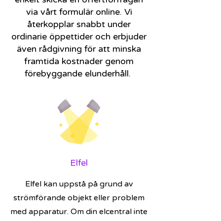
via vårt formulär online. Vi
återkopplar snabbt under
ordinarie öppettider och erbjuder
även rådgivning för att minska
framtida kostnader genom
förebyggande elunderhåll.
Elfel
Elfel kan uppstå på grund av
strömförande objekt eller problem
med apparatur. Om din elcentral inte